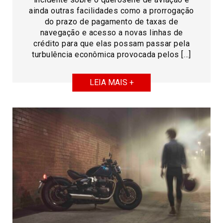
ainda outras facilidades como a prorrogação
do prazo de pagamento de taxas de
navegação e acesso a novas linhas de
crédito para que elas possam passar pela
turbulência econômica provocada pelos […]
LEIA MAIS +