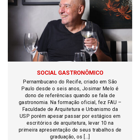
SOCIAL GASTRONÔMICO
Pernambucano do Recife, criado em São
Paulo desde o seis anos, Josimar Melo é
dono de referências quando se fala de
gastronomia. Na formação oficial, fez FAU –
Faculdade de Arquitetura e Urbanismo da
USP porém apesar passar por estágios em
escritórios de arquitetura, levar 10 na
primeira apresentação de seus trabalhos de
graduação, os […]