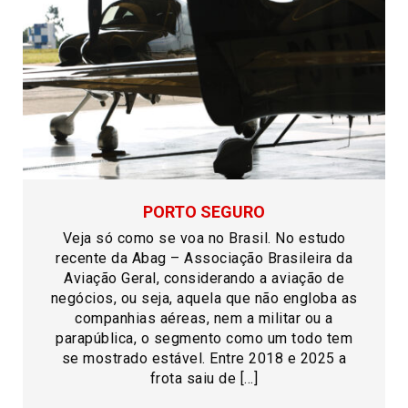
PORTO SEGURO
Veja só como se voa no Brasil. No estudo
recente da Abag – Associação Brasileira da
Aviação Geral, considerando a aviação de
negócios, ou seja, aquela que não engloba as
companhias aéreas, nem a militar ou a
parapública, o segmento como um todo tem
se mostrado estável. Entre 2018 e 2025 a
frota saiu de […]