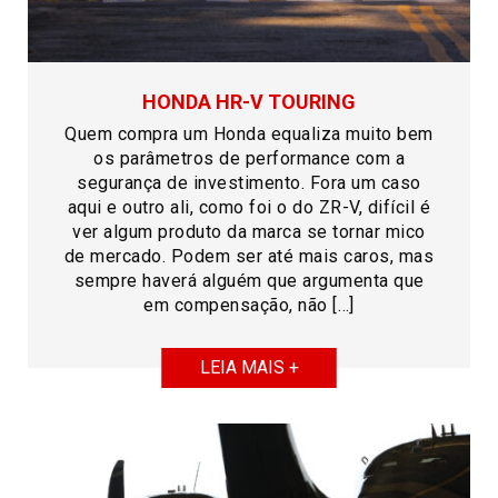
HONDA HR-V TOURING
Quem compra um Honda equaliza muito bem
os parâmetros de performance com a
segurança de investimento. Fora um caso
aqui e outro ali, como foi o do ZR-V, difícil é
ver algum produto da marca se tornar mico
de mercado. Podem ser até mais caros, mas
sempre haverá alguém que argumenta que
em compensação, não […]
LEIA MAIS +