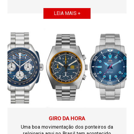
LEIA MAIS +
GIRO DA HORA
Uma boa movimentação dos ponteiros da
relojoaria aqui no Brasil tem acontecido