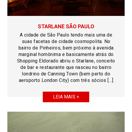
STARLANE SÃO PAULO
A cidade de São Paulo tendo mais uma de
suas facetas de cidade cosmopolita. No
bairro de Pinheiros, bem próximo à avenida
marginal homônima e basicamente atrás do
Shopping Eldorado abriu o Starlane, conceito
de bar e restaurante que nasceu no bairro
londrino de Canning Town (bem perto do
aeroporto London City) com três sócios […]
LEIA MAIS +