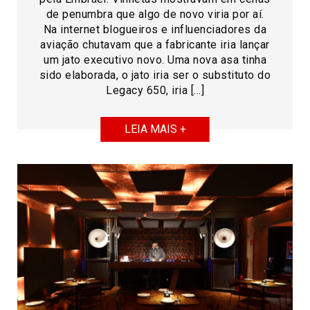
de penumbra que algo de novo viria por aí.
Na internet blogueiros e influenciadores da
aviação chutavam que a fabricante iria lançar
um jato executivo novo. Uma nova asa tinha
sido elaborada, o jato iria ser o substituto do
Legacy 650, iria […]
LEIA MAIS +