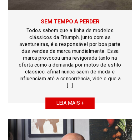
SEM TEMPO A PERDER
Todos sabem que a linha de modelos
clássicos da Triumph, junto com as
aventureiras, é a responsável por boa parte
das vendas da marca mundialmente. Essa
marca provocou uma revigorada tanto na
oferta como a demanda por motos de estilo
clássico, afinal nunca saem de moda e
influenciam até a concorrência, vide o que a
[…]
LEIA MAIS +