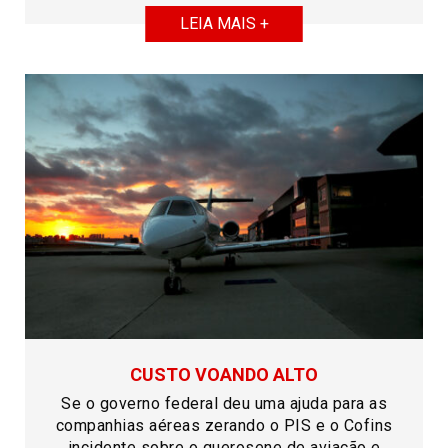
LEIA MAIS +
CUSTO VOANDO ALTO
Se o governo federal deu uma ajuda para as
companhias aéreas zerando o PIS e o Cofins
incidente sobre o querosene de aviação e