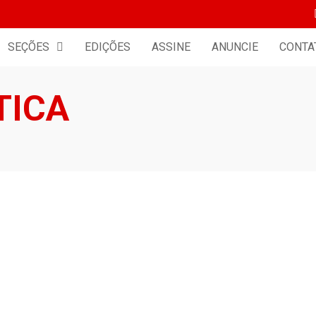
SEÇÕES
EDIÇÕES
ASSINE
ANUNCIE
CONTA
TICA