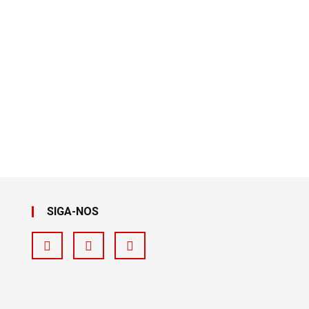
SIGA-NOS