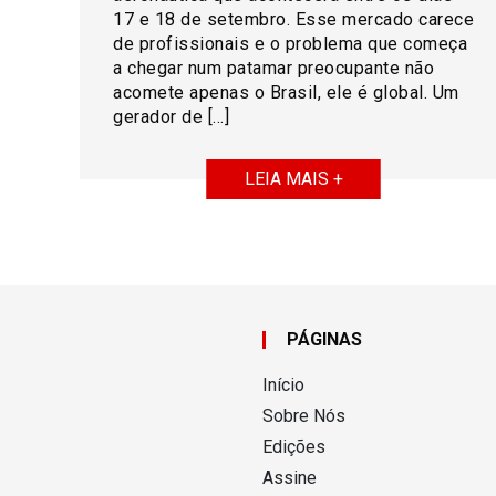
17 e 18 de setembro. Esse mercado carece
de profissionais e o problema que começa
a chegar num patamar preocupante não
acomete apenas o Brasil, ele é global. Um
gerador de […]
LEIA MAIS +
PÁGINAS
Início
Sobre Nós
Edições
Assine