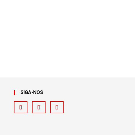
SIGA-NOS