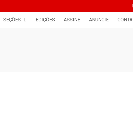
SEÇÕES
EDIÇÕES
ASSINE
ANUNCIE
CONTA