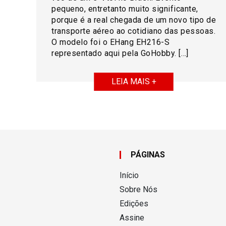
pequeno, entretanto muito significante,
porque é a real chegada de um novo tipo de
transporte aéreo ao cotidiano das pessoas.
O modelo foi o EHang EH216-S
representado aqui pela GoHobby. […]
LEIA MAIS +
PÁGINAS
Início
Sobre Nós
Edições
Assine