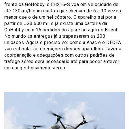
frente da GoHobby, o EH216-S voa em velocidade de
até 130km/h com custos que chegam de 6 a 10 vezes
menor que o de um helicóptero. O aparelho sai por a
partir de US$ 600 mil e já existe uma carteira da
GoHobby com 16 pedidos do aparelho aqui no Brasil.
No mundo as entregas já ultrapassaram as 200
unidades. Agora é preciso ver como a Anac e o DECEA
vão estipular as operações desses aparelhos. Fazer a
coordenação e adequações com outros padrões de
tráfego aéreo será necessário até para poder antever
um congestionamento aéreo.