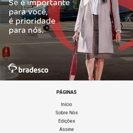
PÁGINAS
Início
Sobre Nós
Edições
Assine