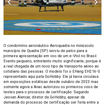
O condomínio aeronáutico Aeroquadra no minúsculo
município de Quadra (SP) serviu de palco para a
primeira apresentação em voo de um e-Vtol no Brasil.
Evento pequeno, entretanto muito significante, porque é
a real chegada de um novo tipo de transporte aéreo ao
cotidiano das pessoas. O modelo foi o EHang EH216-S
representado aqui pela GoHobby. Ele já havia circulava
em exposições estáticas desde outubro de 2023 mas
somente agora a Anac autorizou os primeiros voos de
testes para o processo de certificação. Segundo
Jeovan Alencar, diretor da GoHobby, apesar da
demanda do processo de certificação ser feita entre a