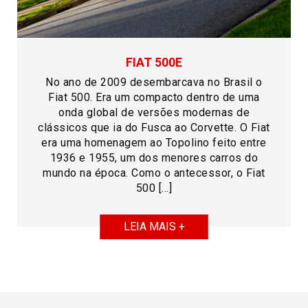
FIAT 500E
No ano de 2009 desembarcava no Brasil o
Fiat 500. Era um compacto dentro de uma
onda global de versões modernas de
clássicos que ia do Fusca ao Corvette. O Fiat
era uma homenagem ao Topolino feito entre
1936 e 1955, um dos menores carros do
mundo na época. Como o antecessor, o Fiat
500 […]
LEIA MAIS +