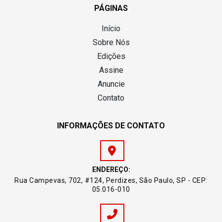
PÁGINAS
Início
Sobre Nós
Edições
Assine
Anuncie
Contato
INFORMAÇÕES DE CONTATO
ENDEREÇO:
Rua Campevas, 702, #124, Perdizes, São Paulo, SP - CEP:
05.016-010