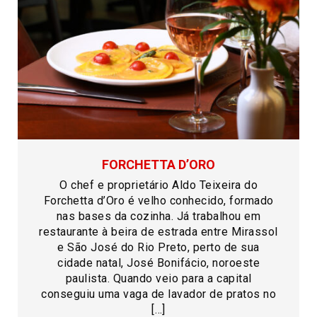
FORCHETTA D’ORO
O chef e proprietário Aldo Teixeira do
Forchetta d’Oro é velho conhecido, formado
nas bases da cozinha. Já trabalhou em
restaurante à beira de estrada entre Mirassol
e São José do Rio Preto, perto de sua
cidade natal, José Bonifácio, noroeste
paulista. Quando veio para a capital
conseguiu uma vaga de lavador de pratos no
[…]