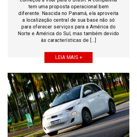
tem uma proposta operacional bem
diferente. Nascida no Panamá, ela aproveita
a localização central de sua base não só
para oferecer serviços para a América do
Norte e América do Sul, mas também devido
às características de […]
LEIA MAIS +