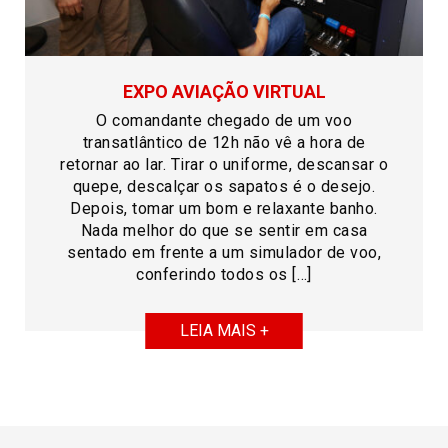
EXPO AVIAÇÃO VIRTUAL
O comandante chegado de um voo
transatlântico de 12h não vê a hora de
retornar ao lar. Tirar o uniforme, descansar o
quepe, descalçar os sapatos é o desejo.
Depois, tomar um bom e relaxante banho.
Nada melhor do que se sentir em casa
sentado em frente a um simulador de voo,
conferindo todos os […]
LEIA MAIS +