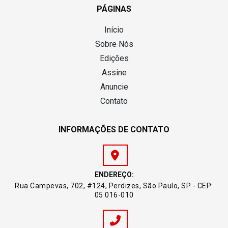
PÁGINAS
Início
Sobre Nós
Edições
Assine
Anuncie
Contato
INFORMAÇÕES DE CONTATO
ENDEREÇO:
Rua Campevas, 702, #124, Perdizes, São Paulo, SP - CEP:
05.016-010