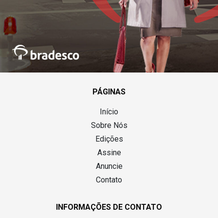
PÁGINAS
Início
Sobre Nós
Edições
Assine
Anuncie
Contato
INFORMAÇÕES DE CONTATO