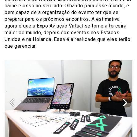
carne e osso ao seu lado. Olhando para esse mundo, é
bem capaz de a organização do evento ter que se
preparar para os próximos encontros. A estimativa
agora é que a Expo Aviação Virtual se torne a terceira
maior do mundo, depois dos eventos nos Estados
Unidos e na Holanda. Essa é a realidade que eles terão
que gerenciar.