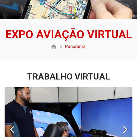
EXPO AVIAÇÃO VIRTUAL
Panorama
TRABALHO VIRTUAL