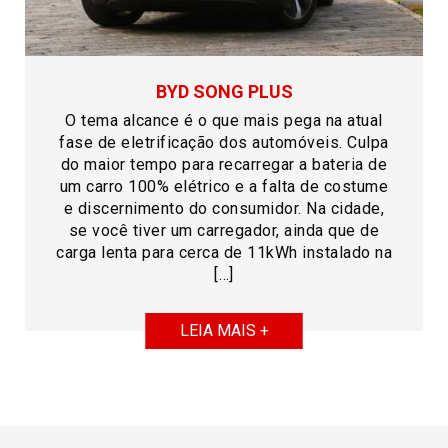
BYD SONG PLUS
O tema alcance é o que mais pega na atual
fase de eletrificação dos automóveis. Culpa
do maior tempo para recarregar a bateria de
um carro 100% elétrico e a falta de costume
e discernimento do consumidor. Na cidade,
se você tiver um carregador, ainda que de
carga lenta para cerca de 11kWh instalado na
[…]
LEIA MAIS +