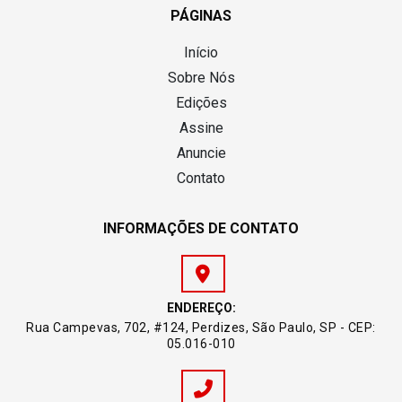
PÁGINAS
Início
Sobre Nós
Edições
Assine
Anuncie
Contato
INFORMAÇÕES DE CONTATO
ENDEREÇO:
Rua Campevas, 702, #124, Perdizes, São Paulo, SP - CEP:
05.016-010