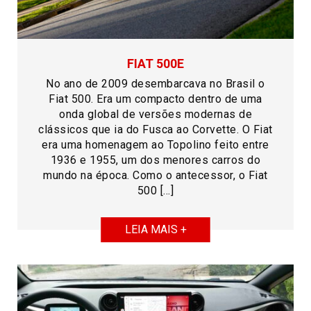
FIAT 500E
No ano de 2009 desembarcava no Brasil o
Fiat 500. Era um compacto dentro de uma
onda global de versões modernas de
clássicos que ia do Fusca ao Corvette. O Fiat
era uma homenagem ao Topolino feito entre
1936 e 1955, um dos menores carros do
mundo na época. Como o antecessor, o Fiat
500 […]
LEIA MAIS +