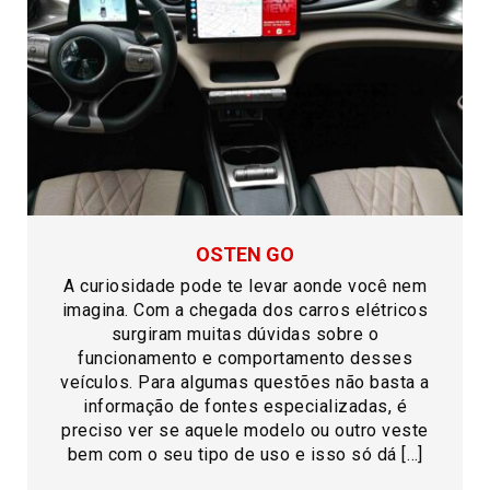
OSTEN GO
A curiosidade pode te levar aonde você nem
imagina. Com a chegada dos carros elétricos
surgiram muitas dúvidas sobre o
funcionamento e comportamento desses
veículos. Para algumas questões não basta a
informação de fontes especializadas, é
preciso ver se aquele modelo ou outro veste
bem com o seu tipo de uso e isso só dá […]