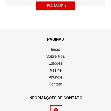
LEIA MAIS +
PÁGINAS
Início
Sobre Nós
Edições
Assine
Anuncie
Contato
INFORMAÇÕES DE CONTATO