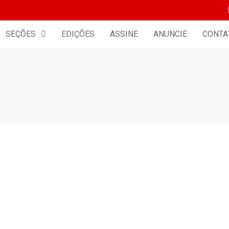
SEÇÕES
EDIÇÕES
ASSINE
ANUNCIE
CONTA