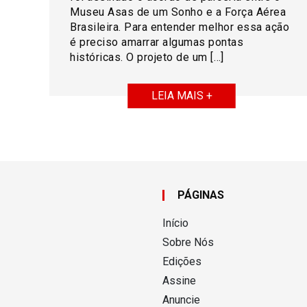
Museu Asas de um Sonho e a Força Aérea
Brasileira. Para entender melhor essa ação
é preciso amarrar algumas pontas
históricas. O projeto de um […]
LEIA MAIS +
PÁGINAS
Início
Sobre Nós
Edições
Assine
Anuncie