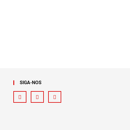
SIGA-NOS