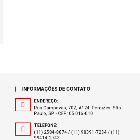
INFORMAÇÕES DE CONTATO
ENDEREÇO:
Rua Campevas, 702, #124, Perdizes, São
Paulo, SP - CEP: 05.016-010
TELEFONE:
(11) 2584-8874 / (11) 98391-7234 / (11)
99414-2743