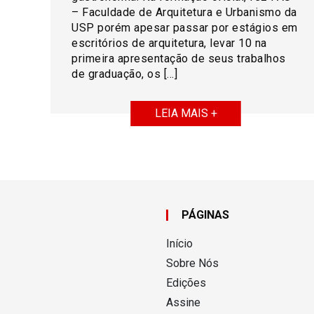
– Faculdade de Arquitetura e Urbanismo da
USP porém apesar passar por estágios em
escritórios de arquitetura, levar 10 na
primeira apresentação de seus trabalhos
de graduação, os […]
LEIA MAIS +
PÁGINAS
Início
Sobre Nós
Edições
Assine