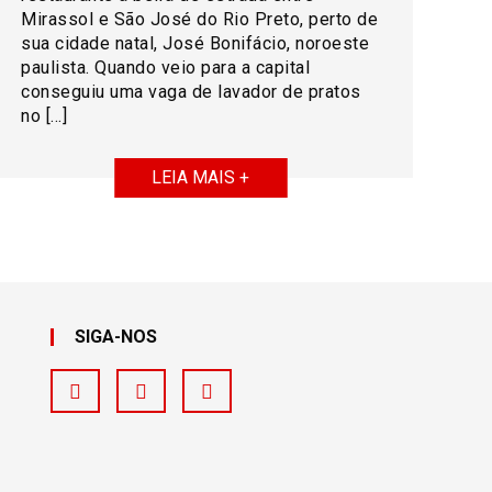
Mirassol e São José do Rio Preto, perto de
sua cidade natal, José Bonifácio, noroeste
paulista. Quando veio para a capital
conseguiu uma vaga de lavador de pratos
no […]
LEIA MAIS +
SIGA-NOS