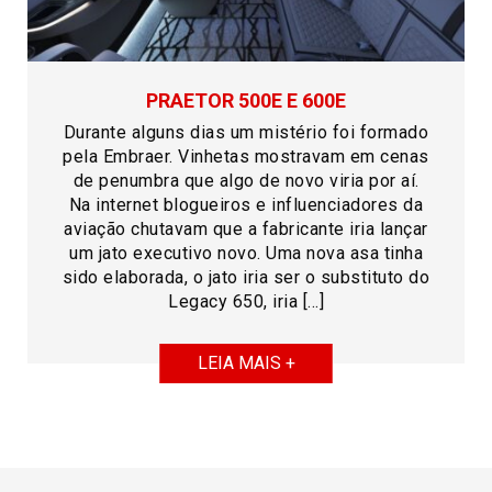
PRAETOR 500E E 600E
Durante alguns dias um mistério foi formado
pela Embraer. Vinhetas mostravam em cenas
de penumbra que algo de novo viria por aí.
Na internet blogueiros e influenciadores da
aviação chutavam que a fabricante iria lançar
um jato executivo novo. Uma nova asa tinha
sido elaborada, o jato iria ser o substituto do
Legacy 650, iria […]
LEIA MAIS +