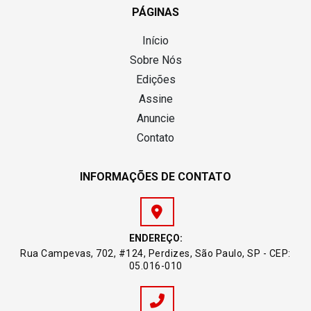
PÁGINAS
Início
Sobre Nós
Edições
Assine
Anuncie
Contato
INFORMAÇÕES DE CONTATO
ENDEREÇO:
Rua Campevas, 702, #124, Perdizes, São Paulo, SP - CEP:
05.016-010