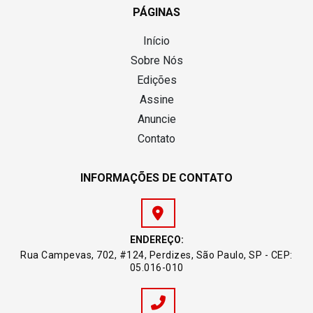
PÁGINAS
Início
Sobre Nós
Edições
Assine
Anuncie
Contato
INFORMAÇÕES DE CONTATO
ENDEREÇO:
Rua Campevas, 702, #124, Perdizes, São Paulo, SP - CEP:
05.016-010