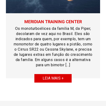
MERIDIAN TRAINING CENTER
Os monoturboélices da família M, da Piper,
decolaram de vez aqui no Brasil. Eles são
indicados para quem, por exemplo, tem um
monomotor de quatro lugares a pistão, como
o Cirrus SR22 ou Cessna Skylane, e precisa
de lugares extras em função do crescimento
da família. Em alguns casos é a alternativa
para um bimotor […]
LEIA MAIS +