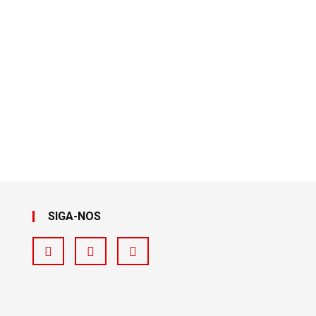
SIGA-NOS