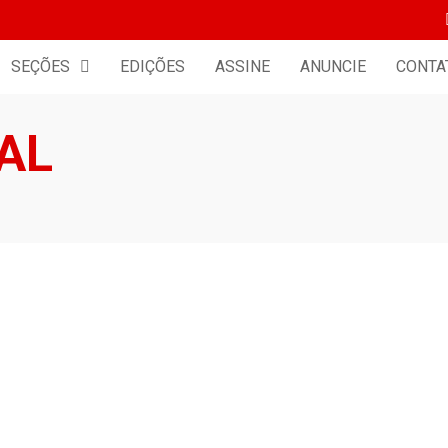
SEÇÕES
EDIÇÕES
ASSINE
ANUNCIE
CONTA
AL