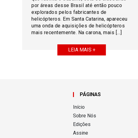
por áreas desse Brasil até então pouco
explorados pelos fabricantes de
helicópteros. Em Santa Catarina, apareceu
uma onda de aquisições de helicópteros
mais recentemente. Na carona, mais […]
LEIA MAIS +
PÁGINAS
Início
Sobre Nós
Edições
Assine