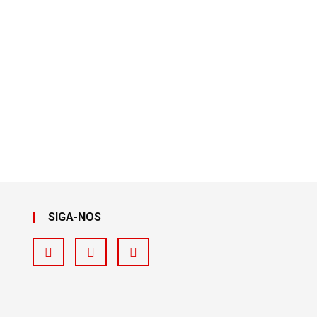
SIGA-NOS