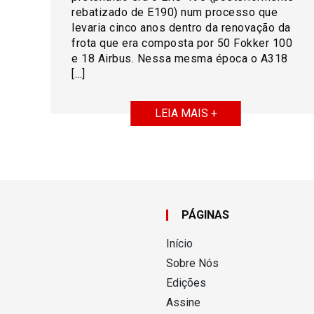
rebatizado de E190) num processo que
levaria cinco anos dentro da renovação da
frota que era composta por 50 Fokker 100
e 18 Airbus. Nessa mesma época o A318
[…]
LEIA MAIS +
PÁGINAS
Início
Sobre Nós
Edições
Assine