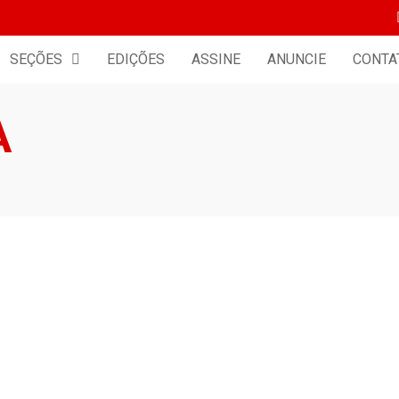
SEÇÕES
EDIÇÕES
ASSINE
ANUNCIE
CONTA
A