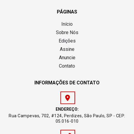
PÁGINAS
Início
Sobre Nós
Edições
Assine
Anuncie
Contato
INFORMAÇÕES DE CONTATO
ENDEREÇO:
Rua Campevas, 702, #124, Perdizes, São Paulo, SP - CEP:
05.016-010