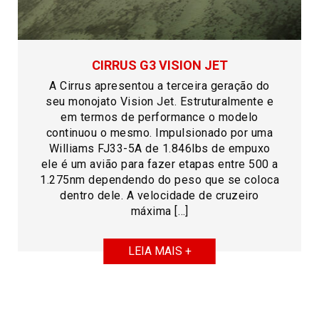
CIRRUS G3 VISION JET
A Cirrus apresentou a terceira geração do
seu monojato Vision Jet. Estruturalmente e
em termos de performance o modelo
continuou o mesmo. Impulsionado por uma
Williams FJ33-5A de 1.846lbs de empuxo
ele é um avião para fazer etapas entre 500 a
1.275nm dependendo do peso que se coloca
dentro dele. A velocidade de cruzeiro
máxima […]
LEIA MAIS +