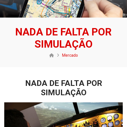
NADA DE FALTA POR
SIMULAÇÃO
Mercado
NADA DE FALTA POR
SIMULAÇÃO