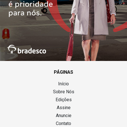
PÁGINAS
Início
Sobre Nós
Edições
Assine
Anuncie
Contato