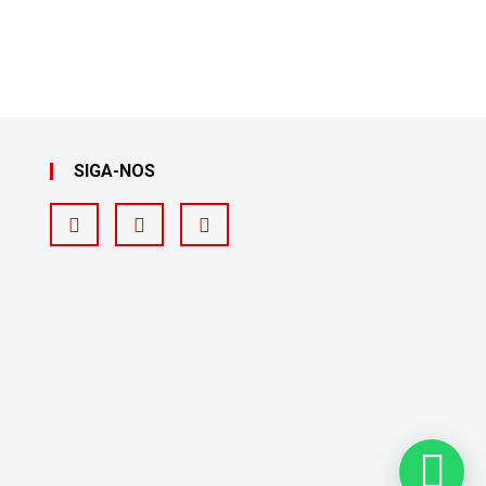
SIGA-NOS