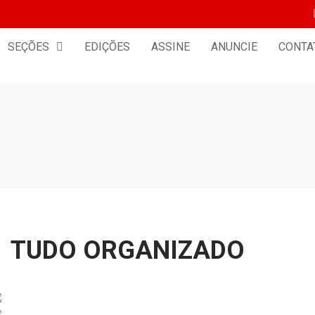
SEÇÕES
EDIÇÕES
ASSINE
ANUNCIE
CONTA
TUDO ORGANIZADO