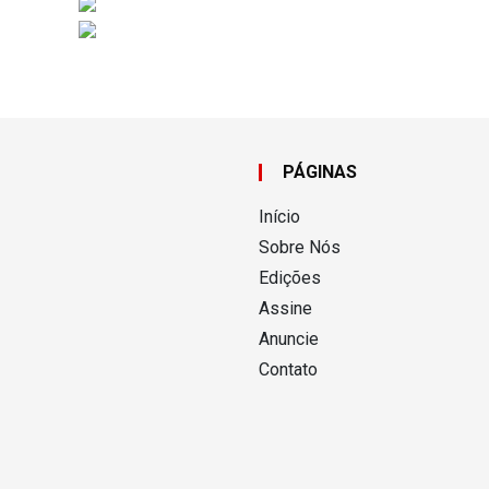
PÁGINAS
Início
Sobre Nós
Edições
Assine
Anuncie
Contato