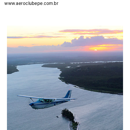
www.aeroclubepe.com.br