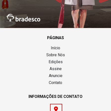
PÁGINAS
Início
Sobre Nós
Edições
Assine
Anuncie
Contato
INFORMAÇÕES DE CONTATO