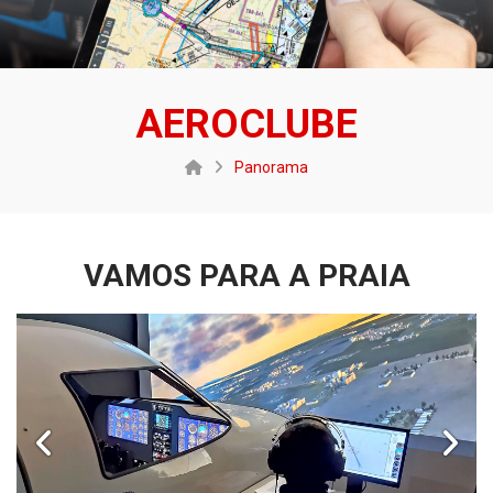
AEROCLUBE
Panorama
VAMOS PARA A PRAIA